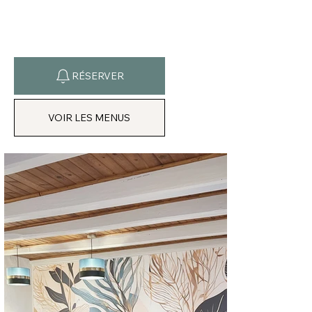
RÉSERVER
VOIR LES MENUS