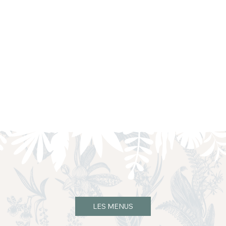
LES MENUS