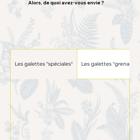
Alors, de quoi avez-vous envie ?
Les galettes "spéciales"
Les galettes "grenaillée