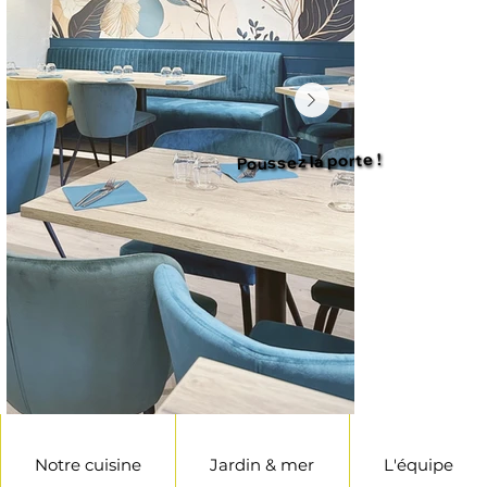
Poussez la porte !
Notre cuisine
Jardin & mer
L'équipe