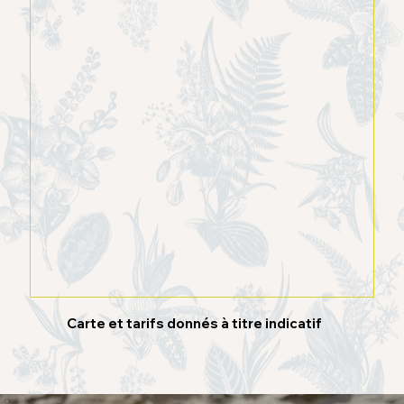
Carte et tarifs donnés à titre indicatif