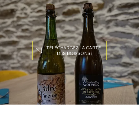
TÉLÉCHARGEZ LA CARTE
DES BOISSONS